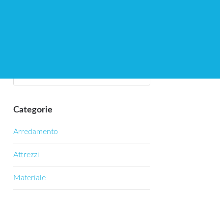
Cerca
Categorie
Arredamento
Attrezzi
Materiale