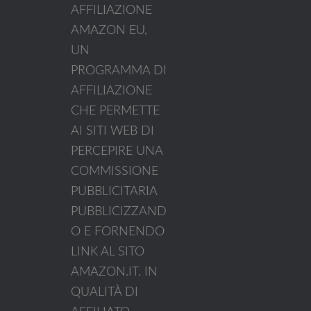
AFFILIAZIONE
AMAZON EU,
UN
PROGRAMMA DI
AFFILIAZIONE
CHE PERMETTE
AI SITI WEB DI
PERCEPIRE UNA
COMMISSIONE
PUBBLICITARIA
PUBBLICIZZAND
O E FORNENDO
LINK AL SITO
AMAZON.IT. IN
QUALITÀ DI