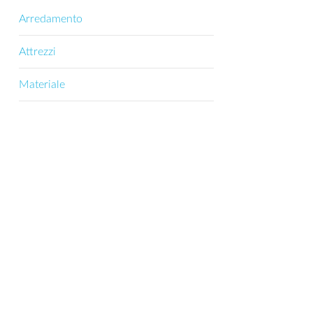
Arredamento
Attrezzi
Materiale