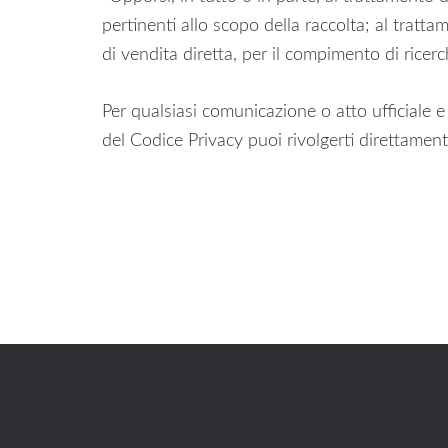
pertinenti allo scopo della raccolta; al trattame
di vendita diretta, per il compimento di rice
Per qualsiasi comunicazione o atto ufficiale e pe
del Codice Privacy puoi rivolgerti direttamente