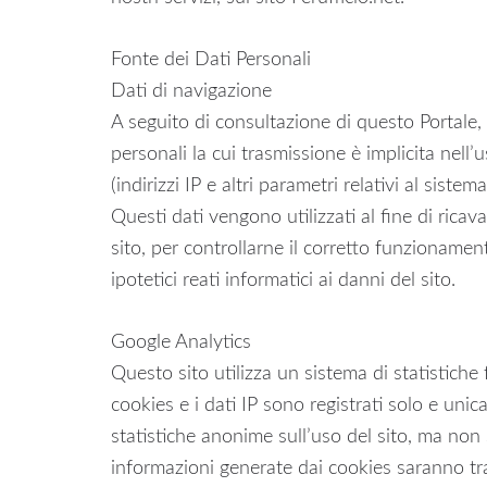
Fonte dei Dati Personali
Dati di navigazione
A seguito di consultazione di questo Portale, 
personali la cui trasmissione è implicita nell’
(indirizzi IP e altri parametri relativi al sist
Questi dati vengono utilizzati al fine di ricav
sito, per controllarne il corretto funzionamen
ipotetici reati informatici ai danni del sito.
Google Analytics
Questo sito utilizza un sistema di statistich
cookies e i dati IP sono registrati solo e uni
statistiche anonime sull’uso del sito, ma non 
informazioni generate dai cookies saranno tras