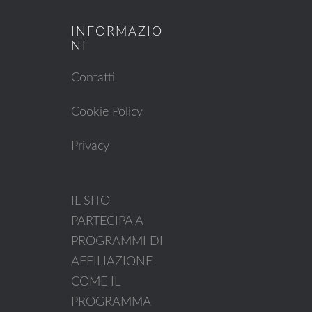
INFORMAZIO
NI
Contatti
Cookie Policy
Privacy
IL SITO
PARTECIPA A
PROGRAMMI DI
AFFILIAZIONE
COME IL
PROGRAMMA