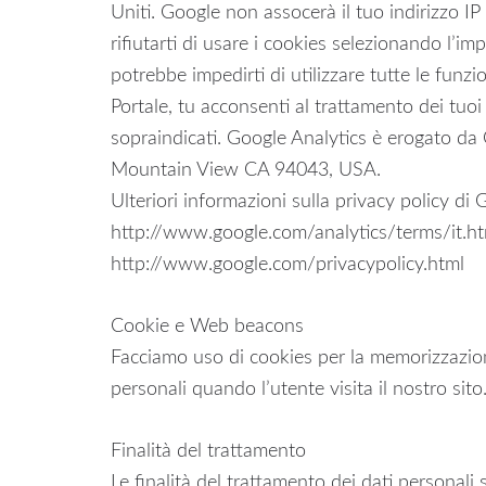
Uniti. Google non assocerà il tuo indirizzo 
rifiutarti di usare i cookies selezionando l’i
potrebbe impedirti di utilizzare tutte le funzi
Portale, tu acconsenti al trattamento dei tuoi 
sopraindicati. Google Analytics è erogato d
Mountain View CA 94043, USA.
Ulteriori informazioni sulla privacy policy di 
http://www.google.com/analytics/terms/it.ht
http://www.google.com/privacypolicy.html
Cookie e Web beacons
Facciamo uso di cookies per la memorizzazio
personali quando l’utente visita il nostro sito
Finalità del trattamento
Le finalità del trattamento dei dati personali