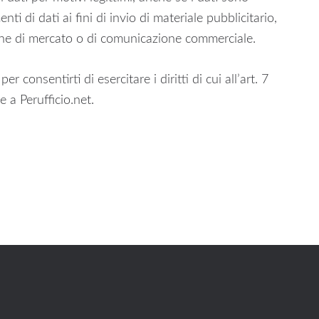
nti di dati ai fini di invio di materiale pubblicitario,
rche di mercato o di comunicazione commerciale.
r consentirti di esercitare i diritti di cui all’art. 7
 a Perufficio.net.