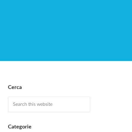
Cerca
Categorie