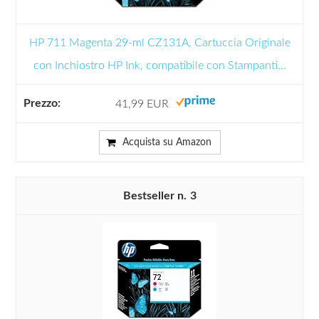
HP 711 Magenta 29-ml CZ131A, Cartuccia Originale
con Inchiostro HP Ink, compatibile con Stampanti...
41,99 EUR
Acquista su Amazon
3