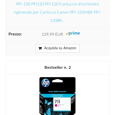
PFI-120 PFI120 PFI 120 Cartuccia d'inchiostro
rigenerata per Cartucce Canon PFI-120MBK PFI-
120BK...
129,99 EUR
Acquista su Amazon
2