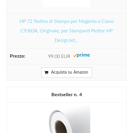
HP 72 Testina di Stampa per Magenta e Ciano
C9383A, Originale, per Stampanti Plotter HP
DesignJet...
99,00 EUR
Acquista su Amazon
4