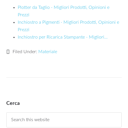
Plotter da Taglio - Migliori Prodotti, Opinioni e
Prezzi
Inchiostro a Pigmenti - Migliori Prodotti, Opinioni e
Prezzi
Inchiostro per Ricarica Stampante - Migliori…
Filed Under:
Materiale
Cerca