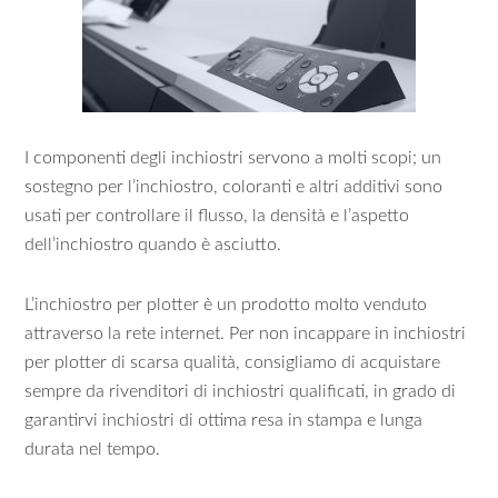
I componenti degli inchiostri servono a molti scopi; un
sostegno per l’inchiostro, coloranti e altri additivi sono
usati per controllare il flusso, la densità e l’aspetto
dell’inchiostro quando è asciutto.
L’inchiostro per plotter è un prodotto molto venduto
attraverso la rete internet. Per non incappare in inchiostri
per plotter di scarsa qualità, consigliamo di acquistare
sempre da rivenditori di inchiostri qualificati, in grado di
garantirvi inchiostri di ottima resa in stampa e lunga
durata nel tempo.