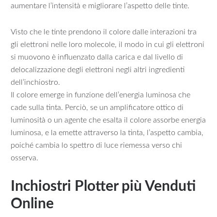
aumentare l’intensità e migliorare l’aspetto delle tinte.
Visto che le tinte prendono il colore dalle interazioni tra
gli elettroni nelle loro molecole, il modo in cui gli elettroni
si muovono è influenzato dalla carica e dal livello di
delocalizzazione degli elettroni negli altri ingredienti
dell’inchiostro.
Il colore emerge in funzione dell’energia luminosa che
cade sulla tinta. Perciò, se un amplificatore ottico di
luminosità o un agente che esalta il colore assorbe energia
luminosa, e la emette attraverso la tinta, l’aspetto cambia,
poiché cambia lo spettro di luce riemessa verso chi
osserva.
Inchiostri Plotter più Venduti
Online