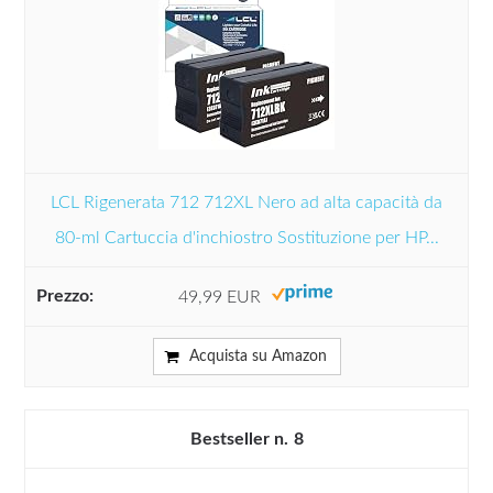
LCL Rigenerata 712 712XL Nero ad alta capacità da
80-ml Cartuccia d'inchiostro Sostituzione per HP...
49,99 EUR
Acquista su Amazon
8