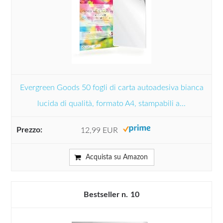
Evergreen Goods 50 fogli di carta autoadesiva bianca
lucida di qualità, formato A4, stampabili a...
12,99 EUR
Acquista su Amazon
10