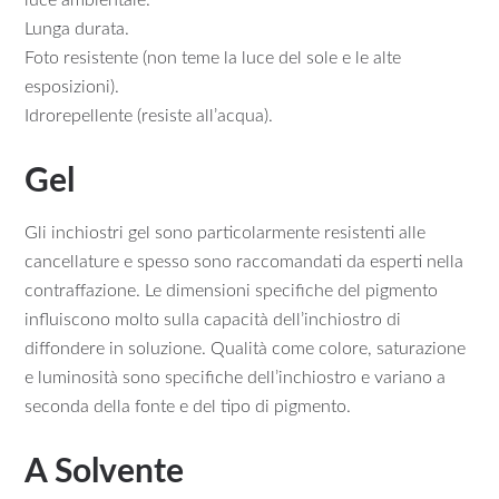
luce ambientale.
Lunga durata.
Foto resistente (non teme la luce del sole e le alte
esposizioni).
Idrorepellente (resiste all’acqua).
Gel
Gli inchiostri gel sono particolarmente resistenti alle
cancellature e spesso sono raccomandati da esperti nella
contraffazione. Le dimensioni specifiche del pigmento
influiscono molto sulla capacità dell’inchiostro di
diffondere in soluzione. Qualità come colore, saturazione
e luminosità sono specifiche dell’inchiostro e variano a
seconda della fonte e del tipo di pigmento.
A Solvente