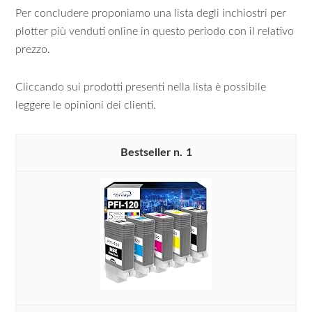
Per concludere proponiamo una lista degli inchiostri per
plotter più venduti online in questo periodo con il relativo
prezzo.
Cliccando sui prodotti presenti nella lista è possibile
leggere le opinioni dei clienti.
1