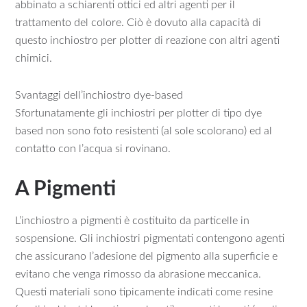
abbinato a schiarenti ottici ed altri agenti per il
trattamento del colore. Ciò è dovuto alla capacità di
questo inchiostro per plotter di reazione con altri agenti
chimici.
Svantaggi dell’inchiostro dye-based
Sfortunatamente gli inchiostri per plotter di tipo dye
based non sono foto resistenti (al sole scolorano) ed al
contatto con l’acqua si rovinano.
A Pigmenti
L’inchiostro a pigmenti è costituito da particelle in
sospensione. Gli inchiostri pigmentati contengono agenti
che assicurano l’adesione del pigmento alla superficie e
evitano che venga rimosso da abrasione meccanica.
Questi materiali sono tipicamente indicati come resine