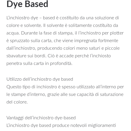
Dye Based
L’inchiostro dye – based è costituito da una soluzione di
colore e solvente. Il solvente è solitamente costituito da
acqua. Durante la fase di stampa, il l’inchiostro per plotter
è spruzzato sulla carta, che viene impregnata fortmente
dall’inchiostro, producendo colori meno saturi e piccole
sbavature sui bordi. Ciò è accade perchè l’inchiosto
penetra sulla carta in profondità.
Utilizzo dell’inchiostro dye based
Questo tipo di inchiostro è spesso utilizzato all’interno per
le stampe d’interno, grazie alle sue capacità di saturazione
del colore.
Vantaggi dell’inchiostro dye-based
L’inchiostro dye based produce notevoli miglioramenti