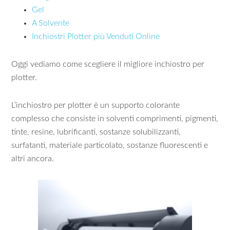
Gel
A Solvente
Inchiostri Plotter più Venduti Online
Oggi vediamo come scegliere il migliore inchiostro per
plotter.
L’inchiostro per plotter è un supporto colorante
complesso che consiste in solventi comprimenti, pigmenti,
tinte, resine, lubrificanti, sostanze solubilizzanti,
surfatanti, materiale particolato, sostanze fluorescenti e
altri ancora.