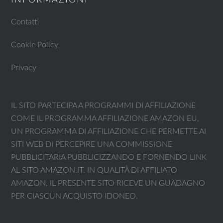
INFORMAZIONI
Contatti
Cookie Policy
Privacy
IL SITO PARTECIPA A PROGRAMMI DI AFFILIAZIONE
COME IL PROGRAMMA AFFILIAZIONE AMAZON EU,
UN PROGRAMMA DI AFFILIAZIONE CHE PERMETTE AI
SITI WEB DI PERCEPIRE UNA COMMISSIONE
PUBBLICITARIA PUBBLICIZZANDO E FORNENDO LINK
AL SITO AMAZON.IT. IN QUALITÀ DI AFFILIATO
AMAZON, IL PRESENTE SITO RICEVE UN GUADAGNO
PER CIASCUN ACQUISTO IDONEO.