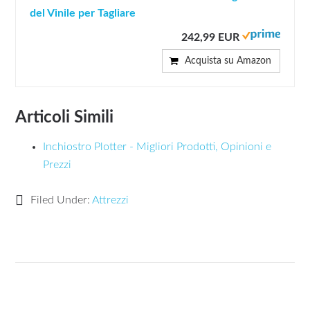
del Vinile per Tagliare
242,99 EUR
Acquista su Amazon
Articoli Simili
Inchiostro Plotter - Migliori Prodotti, Opinioni e
Prezzi
Filed Under:
Attrezzi