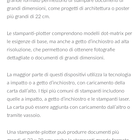
grande formato permettono di stampare documenti di
grandi dimensioni, come progetti di architettura o poster
più grandi di 22 cm.
Le stampanti-plotter comprendono modelli dot-matrix per
le esigenze di base, ma anche a getto d’inchiostro ad alta
risoluzione, che permettono di ottenere fotografie
dettagliate o documenti di grandi dimensioni.
La maggior parte di questi dispositivi utilizza la tecnologia
a impatto o a getto d’inchiostro, con caricamento della
carta dall’alto. I tipi più comuni di stampanti includono
quelle a impatto, a getto d’inchiostro e le stampanti laser.
La carta può essere aggiunta con caricamento dall’altro o
tramite vassoio.
Una stampante-plotter può produrre documenti più