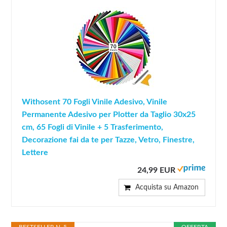
Withosent 70 Fogli Vinile Adesivo, Vinile
Permanente Adesivo per Plotter da Taglio 30x25
cm, 65 Fogli di Vinile + 5 Trasferimento,
Decorazione fai da te per Tazze, Vetro, Finestre,
Lettere
24,99 EUR
Acquista su Amazon