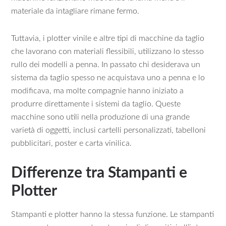
materiale da intagliare rimane fermo.
Tuttavia, i plotter vinile e altre tipi di macchine da taglio
che lavorano con materiali flessibili, utilizzano lo stesso
rullo dei modelli a penna. In passato chi desiderava un
sistema da taglio spesso ne acquistava uno a penna e lo
modificava, ma molte compagnie hanno iniziato a
produrre direttamente i sistemi da taglio. Queste
macchine sono utili nella produzione di una grande
varietà di oggetti, inclusi cartelli personalizzati, tabelloni
pubblicitari, poster e carta vinilica.
Differenze tra Stampanti e
Plotter
Stampanti e plotter hanno la stessa funzione. Le stampanti