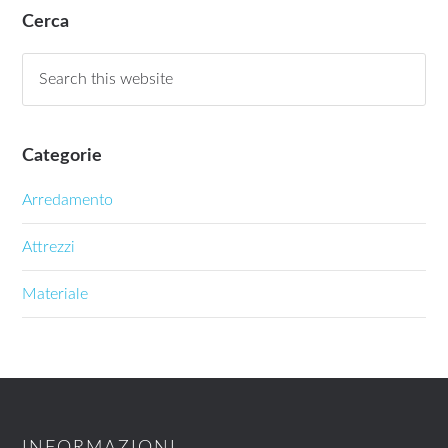
Cerca
Categorie
Arredamento
Attrezzi
Materiale