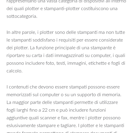
rappresentano una vasta categoria di dispositivi all’interno
dei quali plotter e stampanti-plotter costituiscono una
sottocategoria.
In altre parole, i plotter sono delle stampanti ma non tutte
le stampanti soddisfano i requisiti per essere considerate
dei plotter. La funzione principale di una stampante è
riportare su carta i dati immagazzinati su computer, i quali
possono includere foto, testi, immagini, etichette e fogli di
calcolo.
I contenuti che devono essere stampati possono essere
memorizzati sul computer o su un supporto di memoria.
La maggior parte delle stampanti permette di utilizzare
fogli larghi fino a 22 cm e può includere funzioni
aggiuntive quali scanner e fax, mentre i plotter possono
eslusivamente stampare e tagliare. I plotter e le stampanti