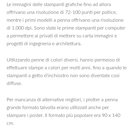
Le immagini delle stampanti grafiche fino ad allora
offrivano una risoluzione di 72-100 punti per pollice,
mentre i primi modelli a penna offrivano una risoluzione
di 1.000 dpi. Sono state le prime stampanti per computer
a permettere ai privati di mettere su carta immagini e
progetti di ingegneria e architettura.
Utilizzando penne di colori diversi, hanno permesso di
effettuare stampe a colori per molti anni, fino a quando le
stampanti a getto d’inchiostro non sono diventate così
diffuse.
Per mancanza di alternative migliori, i plotter a penna
grande formato talvolta erano utilizzati anche per
stampare i poster. Il formato più popolare era 90 x 140
cm.