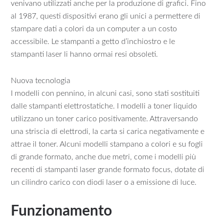
venivano utilizzati anche per la produzione di grafici. Fino
al 1987, questi dispositivi erano gli unici a permettere di
stampare dati a colori da un computer a un costo
accessibile. Le stampanti a getto d’inchiostro e le
stampanti laser li hanno ormai resi obsoleti.
Nuova tecnologia
I modelli con pennino, in alcuni casi, sono stati sostituiti
dalle stampanti elettrostatiche. I modelli a toner liquido
utilizzano un toner carico positivamente. Attraversando
una striscia di elettrodi, la carta si carica negativamente e
attrae il toner. Alcuni modelli stampano a colori e su fogli
di grande formato, anche due metri, come i modelli più
recenti di stampanti laser grande formato focus, dotate di
un cilindro carico con diodi laser o a emissione di luce.
Funzionamento