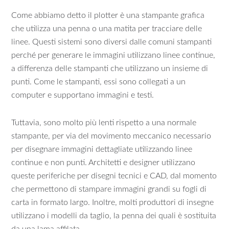
Come abbiamo detto il plotter è una stampante grafica
che utilizza una penna o una matita per tracciare delle
linee. Questi sistemi sono diversi dalle comuni stampanti
perché per generare le immagini utilizzano linee continue,
a differenza delle stampanti che utilizzano un insieme di
punti. Come le stampanti, essi sono collegati a un
computer e supportano immagini e testi.
Tuttavia, sono molto più lenti rispetto a una normale
stampante, per via del movimento meccanico necessario
per disegnare immagini dettagliate utilizzando linee
continue e non punti. Architetti e designer utilizzano
queste periferiche per disegni tecnici e CAD, dal momento
che permettono di stampare immagini grandi su fogli di
carta in formato largo. Inoltre, molti produttori di insegne
utilizzano i modelli da taglio, la penna dei quali è sostituita