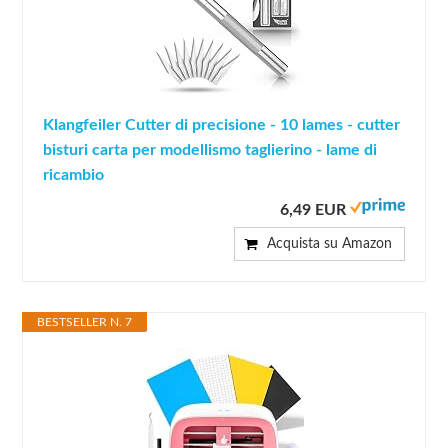
Klangfeiler Cutter di precisione - 10 lames - cutter
bisturi carta per modellismo taglierino - lame di
ricambio
6,49 EUR
Acquista su Amazon
BESTSELLER N. 7