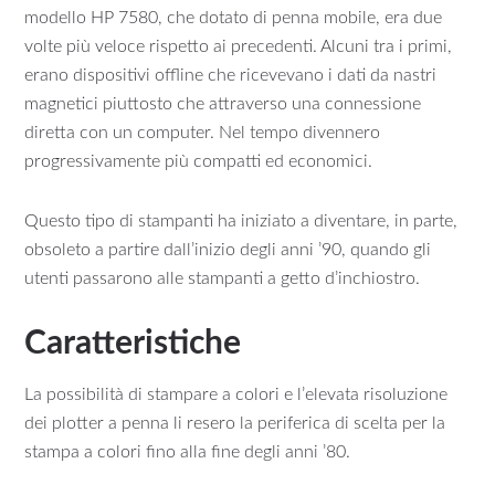
modello HP 7580, che dotato di penna mobile, era due
volte più veloce rispetto ai precedenti. Alcuni tra i primi,
erano dispositivi offline che ricevevano i dati da nastri
magnetici piuttosto che attraverso una connessione
diretta con un computer. Nel tempo divennero
progressivamente più compatti ed economici.
Questo tipo di stampanti ha iniziato a diventare, in parte,
obsoleto a partire dall’inizio degli anni ’90, quando gli
utenti passarono alle stampanti a getto d’inchiostro.
Caratteristiche
La possibilità di stampare a colori e l’elevata risoluzione
dei plotter a penna li resero la periferica di scelta per la
stampa a colori fino alla fine degli anni ’80.