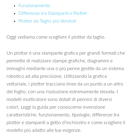
Funzionamento
Differenze tra Stampanti e Plotter
Plotter da Taglio più Venduti
Oggi vediamo come scegliere il plotter da taglio.
Un plotter è una stampante grafica per grandi formati che
permette di realizzare stampe grafiche, diagrammi e
immagini mediante una o più penne gestite da un sistema
robotico ad alta precisione. Utilizzando la grafica
vettoriale, i plotter tracciano linee da un punto a un altro
del foglio, con una risoluzione estremamente elevata. I
modelli multicolore sono dotati di pennini di diversi
colori. Leggi la guida per conoscerne invenzione
caratteristiche, funzionamento, tipologie, differenze tra
plotter e stampanti a getto d’inchiostro e come scegliere il
modello più adatto alle tue esigenze.