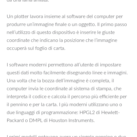
da una lama affilata.
Un plotter lavora insieme al software del computer per
produrre un’immagine finale o un oggetto. Il primo passo
nell’utilizzo di questo dispositivo è inserire le giuste
coordinate che indicano la posizione che l’immagine
occuperà sul foglio di carta.
I software moderni permettono all’utente di impostare
questi dati molto facilmente disegnando linee e immagini.
Una volta che la bozza dell’immagine è completa, il
computer invia le coordinate al sistema di stampa, che
interpreta il codice e calcola il percorso più efficiente per
il pennino e per la carta. I più moderni utilizzano uno o
due linguaggi di programmazione: HPGL2 di Hewlett-
Packard o DMPL di Houston Instruments.