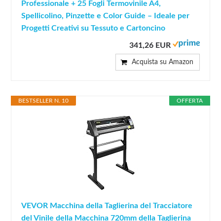
Professionale + 25 Fogli Termovinile A4,
Spellicolino, Pinzette e Color Guide – Ideale per
Progetti Creativi su Tessuto e Cartoncino
341,26 EUR
Acquista su Amazon
BESTSELLER N. 10
OFFERTA
VEVOR Macchina della Taglierina del Tracciatore
del Vinile della Macchina 720mm della Taglierina