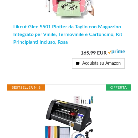
Likcut Glee S501 Plotter da Taglio con Magazzino
Integrato per Vinile, Termovinile e Cartoncino, Kit
Principianti Incluso, Rosa
165,99 EUR
Acquista su Amazon
BESTSELLER N. 8
OFFERTA