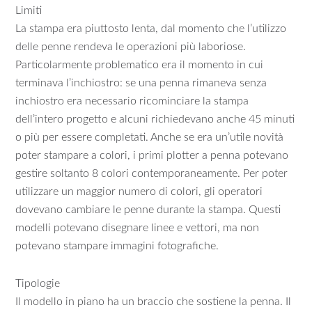
Limiti
La stampa era piuttosto lenta, dal momento che l’utilizzo
delle penne rendeva le operazioni più laboriose.
Particolarmente problematico era il momento in cui
terminava l’inchiostro: se una penna rimaneva senza
inchiostro era necessario ricominciare la stampa
dell’intero progetto e alcuni richiedevano anche 45 minuti
o più per essere completati. Anche se era un’utile novità
poter stampare a colori, i primi plotter a penna potevano
gestire soltanto 8 colori contemporaneamente. Per poter
utilizzare un maggior numero di colori, gli operatori
dovevano cambiare le penne durante la stampa. Questi
modelli potevano disegnare linee e vettori, ma non
potevano stampare immagini fotografiche.
Tipologie
Il modello in piano ha un braccio che sostiene la penna. Il