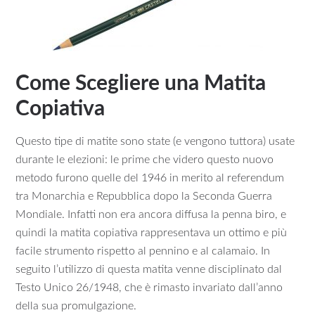
Come Scegliere una Matita
Copiativa
Questo tipe di matite sono state (e vengono tuttora) usate
durante le elezioni: le prime che videro questo nuovo
metodo furono quelle del 1946 in merito al referendum
tra Monarchia e Repubblica dopo la Seconda Guerra
Mondiale. Infatti non era ancora diffusa la penna biro, e
quindi la matita copiativa rappresentava un ottimo e più
facile strumento rispetto al pennino e al calamaio. In
seguito l’utilizzo di questa matita venne disciplinato dal
Testo Unico 26/1948, che è rimasto invariato dall’anno
della sua promulgazione.