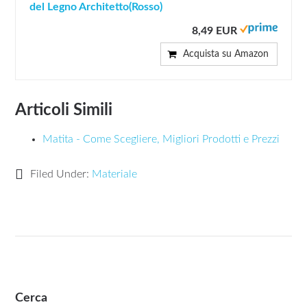
del Legno Architetto(Rosso)
8,49 EUR
Acquista su Amazon
Articoli Simili
Matita - Come Scegliere, Migliori Prodotti e Prezzi
Filed Under:
Materiale
Cerca