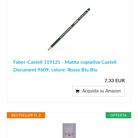
Faber-Castell 119121 - Matita copiativa Castell
Document 9609, colore: Rosso Blu Blu
7,33 EUR
Acquista su Amazon
BESTSELLER N. 2
OFFERTA