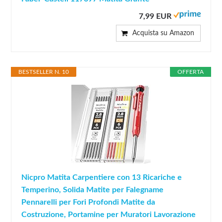
7,99 EUR
Acquista su Amazon
BESTSELLER N. 10
OFFERTA
Nicpro Matita Carpentiere con 13 Ricariche e
Temperino, Solida Matite per Falegname
Pennarelli per Fori Profondi Matite da
Costruzione, Portamine per Muratori Lavorazione