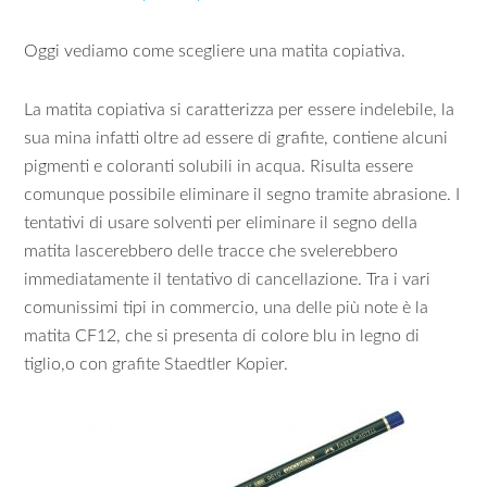
Oggi vediamo come scegliere una matita copiativa.
La matita copiativa si caratterizza per essere indelebile, la
sua mina infatti oltre ad essere di grafite, contiene alcuni
pigmenti e coloranti solubili in acqua. Risulta essere
comunque possibile eliminare il segno tramite abrasione. I
tentativi di usare solventi per eliminare il segno della
matita lascerebbero delle tracce che svelerebbero
immediatamente il tentativo di cancellazione. Tra i vari
comunissimi tipi in commercio, una delle più note è la
matita CF12, che si presenta di colore blu in legno di
tiglio,o con grafite Staedtler Kopier.