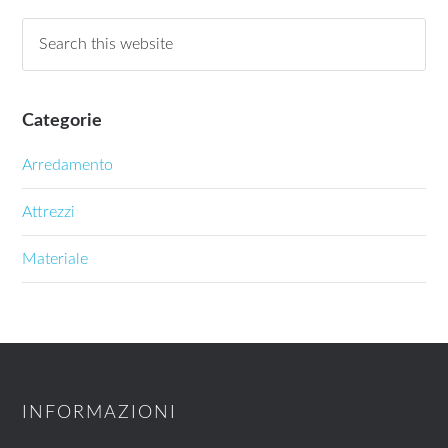
Categorie
Arredamento
Attrezzi
Materiale
INFORMAZIONI