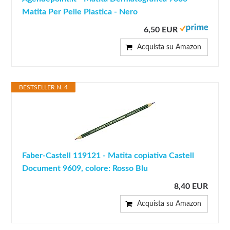
Matita Per Pelle Plastica - Nero
6,50 EUR
Acquista su Amazon
BESTSELLER N. 4
Faber-Castell 119121 - Matita copiativa Castell
Document 9609, colore: Rosso Blu
8,40 EUR
Acquista su Amazon