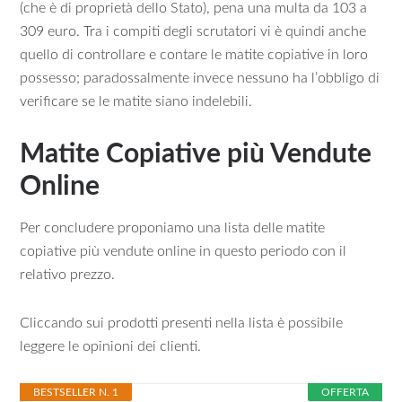
(che è di proprietà dello Stato), pena una multa da 103 a
309 euro. Tra i compiti degli scrutatori vi è quindi anche
quello di controllare e contare le matite copiative in loro
possesso; paradossalmente invece nessuno ha l’obbligo di
verificare se le matite siano indelebili.
Matite Copiative più Vendute
Online
Per concludere proponiamo una lista delle matite
copiative più vendute online in questo periodo con il
relativo prezzo.
Cliccando sui prodotti presenti nella lista è possibile
leggere le opinioni dei clienti.
BESTSELLER N. 1
OFFERTA