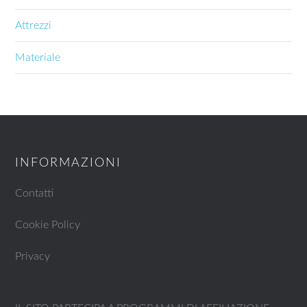
Attrezzi
Materiale
INFORMAZIONI
Contatti
Cookie Policy
Privacy