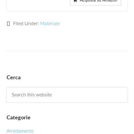
Acquista su Amazon
Filed Under:
Materiale
Cerca
Categorie
Arredamento