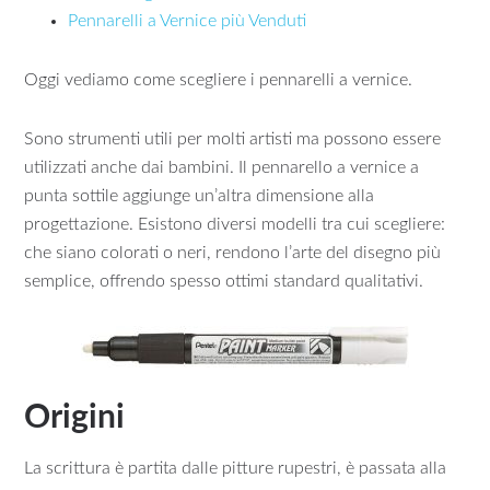
Pennarelli a Vernice più Venduti
Oggi vediamo come scegliere i pennarelli a vernice.
Sono strumenti utili per molti artisti ma possono essere
utilizzati anche dai bambini. Il pennarello a vernice a
punta sottile aggiunge un’altra dimensione alla
progettazione. Esistono diversi modelli tra cui scegliere:
che siano colorati o neri, rendono l’arte del disegno più
semplice, offrendo spesso ottimi standard qualitativi.
Origini
La scrittura è partita dalle pitture rupestri, è passata alla