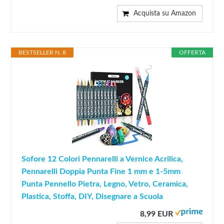
Acquista su Amazon
BESTSELLER N. 8
OFFERTA
Sofore 12 Colori Pennarelli a Vernice Acrilica,
Pennarelli Doppia Punta Fine 1 mm e 1-5mm
Punta Pennello Pietra, Legno, Vetro, Ceramica,
Plastica, Stoffa, DIY, Disegnare a Scuola
8,99 EUR