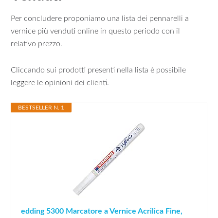
Per concludere proponiamo una lista dei pennarelli a
vernice più venduti online in questo periodo con il
relativo prezzo.
Cliccando sui prodotti presenti nella lista è possibile
leggere le opinioni dei clienti.
BESTSELLER N. 1
edding 5300 Marcatore a Vernice Acrilica Fine,