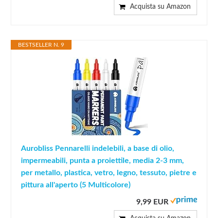
Acquista su Amazon
BESTSELLER N. 9
Aurobliss Pennarelli indelebili, a base di olio,
impermeabili, punta a proiettile, media 2-3 mm,
per metallo, plastica, vetro, legno, tessuto, pietre e
pittura all'aperto (5 Multicolore)
9,99 EUR