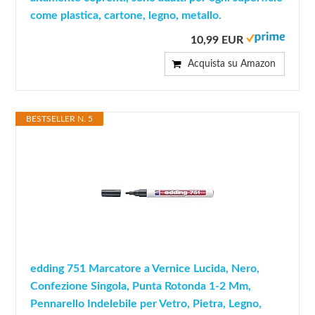
come plastica, cartone, legno, metallo.
10,99 EUR
Acquista su Amazon
BESTSELLER N. 5
edding 751 Marcatore a Vernice Lucida, Nero,
Confezione Singola, Punta Rotonda 1-2 Mm,
Pennarello Indelebile per Vetro, Pietra, Legno,