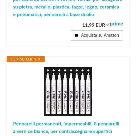
su pietra, metallo, plastica, tazze, legno, ceramica
e pneumatici, pennarelli a base di olio
11,99 EUR
Acquista su Amazon
BESTSELLER N. 3
Pennarelli permanenti, impermeabili, 8 pennarelli
a vernice bianca, per contrassegnare superfici