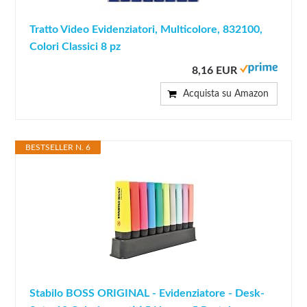
Tratto Video Evidenziatori, Multicolore, 832100,
Colori Classici 8 pz
8,16 EUR
Acquista su Amazon
BESTSELLER N. 6
Stabilo BOSS ORIGINAL - Evidenziatore - Desk-