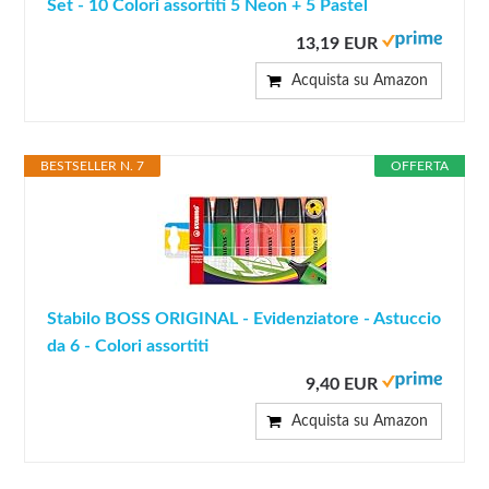
Set - 10 Colori assortiti 5 Neon + 5 Pastel
13,19 EUR
Acquista su Amazon
BESTSELLER N. 7
OFFERTA
Stabilo BOSS ORIGINAL - Evidenziatore - Astuccio
da 6 - Colori assortiti
9,40 EUR
Acquista su Amazon