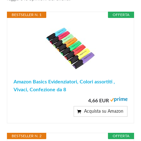
BESTSELLER N. 1
OFFERTA
Amazon Basics Evidenziatori, Colori assortiti ,
Vivaci, Confezione da 8
4,66 EUR
Acquista su Amazon
BESTSELLER N. 2
OFFERTA