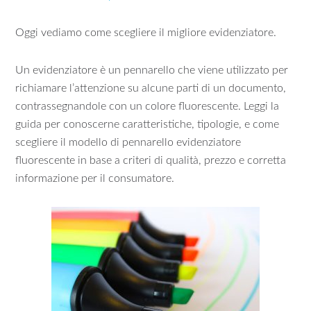
Oggi vediamo come scegliere il migliore evidenziatore.
Un evidenziatore è un pennarello che viene utilizzato per
richiamare l’attenzione su alcune parti di un documento,
contrassegnandole con un colore fluorescente. Leggi la
guida per conoscerne caratteristiche, tipologie, e come
scegliere il modello di pennarello evidenziatore
fluorescente in base a criteri di qualità, prezzo e corretta
informazione per il consumatore.