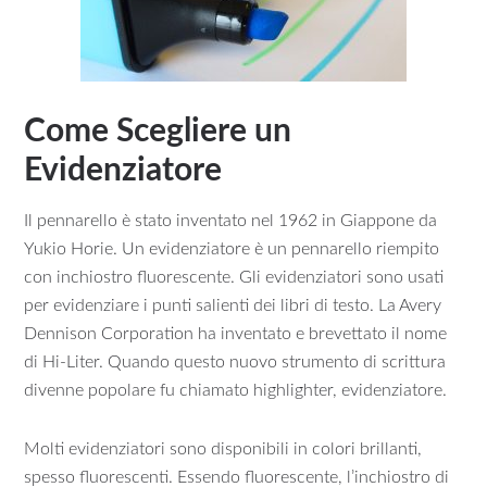
Come Scegliere un
Evidenziatore
Il pennarello è stato inventato nel 1962 in Giappone da
Yukio Horie. Un evidenziatore è un pennarello riempito
con inchiostro fluorescente. Gli evidenziatori sono usati
per evidenziare i punti salienti dei libri di testo. La Avery
Dennison Corporation ha inventato e brevettato il nome
di Hi-Liter. Quando questo nuovo strumento di scrittura
divenne popolare fu chiamato highlighter, evidenziatore.
Molti evidenziatori sono disponibili in colori brillanti,
spesso fluorescenti. Essendo fluorescente, l’inchiostro di