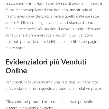
secco sono evidenziatori che, invece di avere una punta in
feltro, hanno applicatori che lasciano una striscia di
nastro adesivo evidenziato simile a quello delle cassette
audio. A differenza degli evidenziatori standard sono
facilmente cancellabili ma non si devono confondere con i
gli “evidenziatori a marcatura secca”, i quali vengono
utilizzati per evidenziare la Bibbia o altri libri con pagine
molto sottili.
Evidenziatori più Venduti
Online
Per concludere proponiamo una lista degli evidenziatori
più venduti online in questo periodo con il relativo prezzo.
Cliccando sui prodotti presenti nella lista è possibile
leggere le opinioni dei clienti.