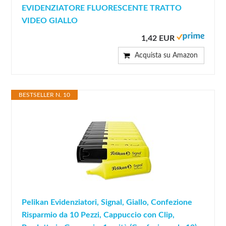
EVIDENZIATORE FLUORESCENTE TRATTO
VIDEO GIALLO
1,42 EUR
Acquista su Amazon
BESTSELLER N. 10
Pelikan Evidenziatori, Signal, Giallo, Confezione
Risparmio da 10 Pezzi, Cappuccio con Clip,