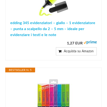
edding 345 evidenziatori – giallo – 1 evidenziatore
– punta a scalpello da 2 – 5 mm – ideale per
evidenziare i testi e le note
1,27 EUR
Acquista su Amazon
BESTSELLER N. 5