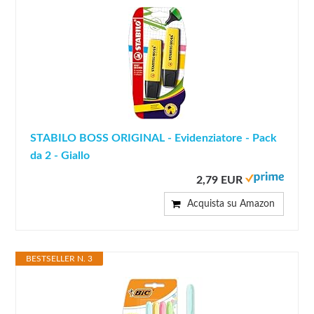
STABILO BOSS ORIGINAL - Evidenziatore - Pack
da 2 - Giallo
2,79 EUR
Acquista su Amazon
BESTSELLER N. 3