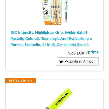
BIC Intensity, Highlighter Grip, Evidenziatori
Pastello Colorati, Tecnologia Anti-Essicazione e
Punta a Scalpello, 4 Unità, Cancelleria Scuola
3,65 EUR
Acquista su Amazon
BESTSELLER N. 4